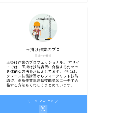
玉掛け作業のプロ
玉掛けの神様
玉掛け作業のプロフェッショナル。 本サイ
トでは、玉掛け技能講習に合格するための
具体的な方法をお伝えしてます。 他には、
クレーン技能講習からフォークリフト技能
講習、高所作業車運転技能講習に一発で合
格する方法もくわしくまとめています。
＼ Follow me ／