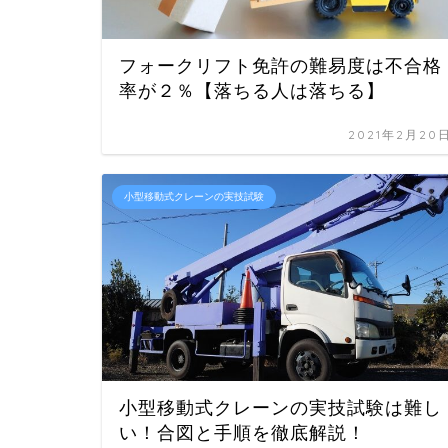
フォークリフト免許の難易度は不合格
率が２％【落ちる人は落ちる】
2021年2月20
小型移動式クレーンの実技試験
小型移動式クレーンの実技試験は難し
い！合図と手順を徹底解説！