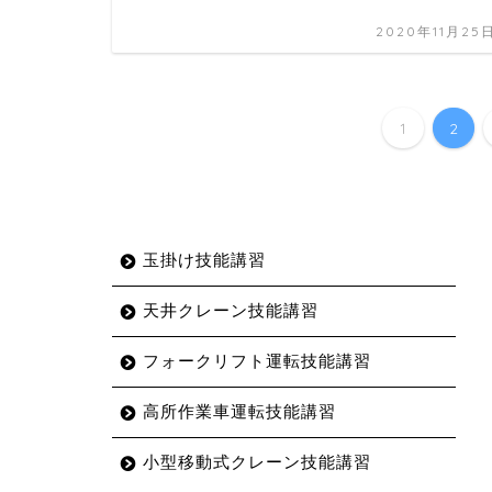
2020年11月25
1
2
玉掛け技能講習
天井クレーン技能講習
フォークリフト運転技能講習
高所作業車運転技能講習
小型移動式クレーン技能講習