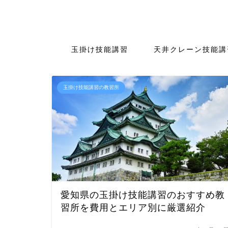
玉掛け技能講習
天井クレーン技能講
玉掛け技能講習の教習所
愛知県の玉掛け技能講習のおすすめ教
習所を費用とエリア別に厳選紹介