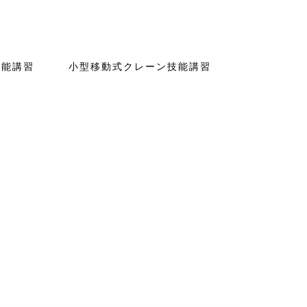
技能講習
小型移動式クレーン技能講習