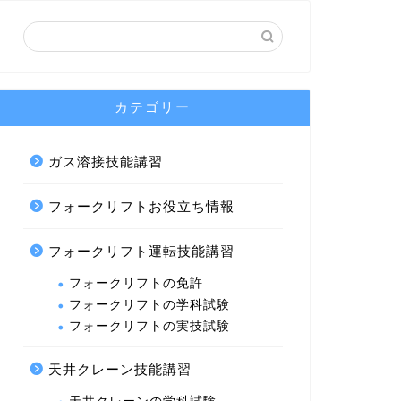
カテゴリー
ガス溶接技能講習
フォークリフトお役立ち情報
フォークリフト運転技能講習
フォークリフトの免許
フォークリフトの学科試験
フォークリフトの実技試験
天井クレーン技能講習