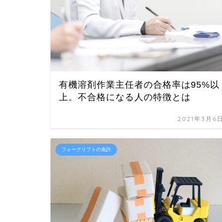
有機溶剤作業主任者の合格率は95%以
上。不合格になる人の特徴とは
2021年3月6
フォークリフトの免許