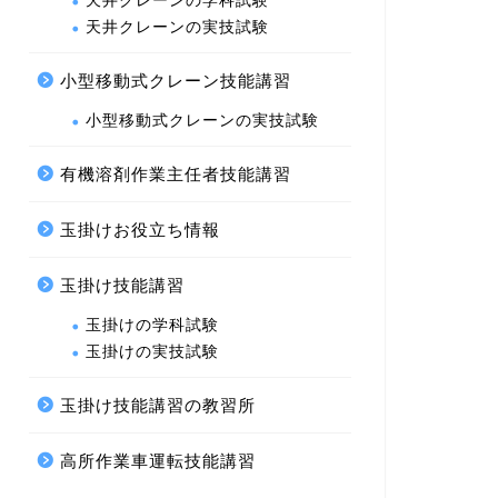
天井クレーンの学科試験
天井クレーンの実技試験
小型移動式クレーン技能講習
小型移動式クレーンの実技試験
有機溶剤作業主任者技能講習
玉掛けお役立ち情報
玉掛け技能講習
玉掛けの学科試験
玉掛けの実技試験
玉掛け技能講習の教習所
高所作業車運転技能講習