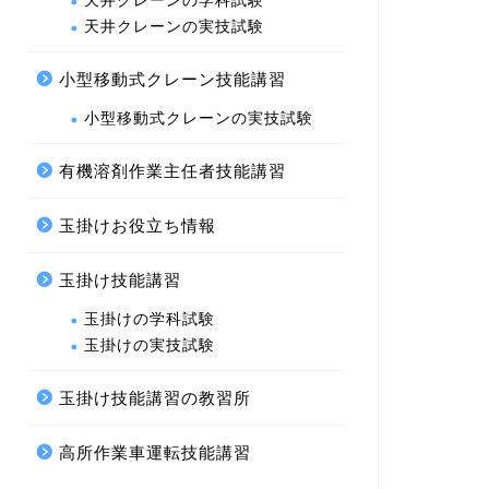
天井クレーンの学科試験
天井クレーンの実技試験
小型移動式クレーン技能講習
小型移動式クレーンの実技試験
有機溶剤作業主任者技能講習
玉掛けお役立ち情報
玉掛け技能講習
玉掛けの学科試験
玉掛けの実技試験
玉掛け技能講習の教習所
高所作業車運転技能講習