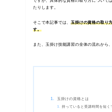
ですが、具体的な資格の取り方について
たりします。
そこで本記事では、
玉掛けの資格の取り
す。
また、玉掛け技能講習の全体の流れから
玉掛けの資格とは
持っていると受講時間を短く