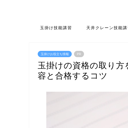
玉掛け技能講習
天井クレーン技能講
玉掛けお役立ち情報
PR
玉掛けの資格の取り方
容と合格するコツ