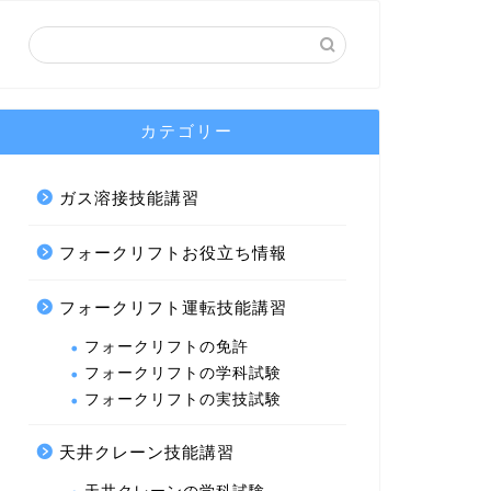
カテゴリー
ガス溶接技能講習
フォークリフトお役立ち情報
フォークリフト運転技能講習
フォークリフトの免許
フォークリフトの学科試験
フォークリフトの実技試験
天井クレーン技能講習