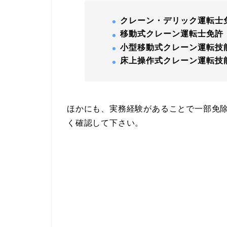
クレーン・デリック運転士
移動式クレーン運転士免許
小型移動式クレーン運転技
床上操作式クレーン運転技
ほかにも、実務経験があることで一部免
く確認して下さい。