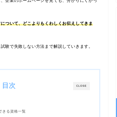
は、企業のホームページを見ても、分かりにくかっ
方について、どこよりもくわしくお伝えしてきま
、試験で失敗しない方法まで解説していきます。
目次
CLOSE
できる資格一覧