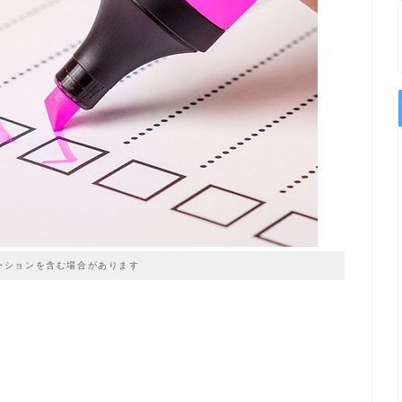
ーションを含む場合があります