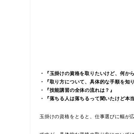
・『玉掛けの資格を取りたいけど、何か
・『取り方について、具体的な手順を知
・『技能講習の全体の流れは？』
・『落ちる人は落ちるって聞いたけど本
玉掛けの資格をとると、仕事選びに幅が