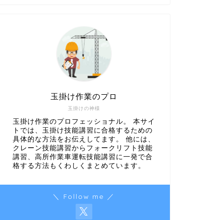
玉掛け作業のプロ
玉掛けの神様
玉掛け作業のプロフェッショナル。 本サイ
トでは、玉掛け技能講習に合格するための
具体的な方法をお伝えしてます。 他には、
クレーン技能講習からフォークリフト技能
講習、高所作業車運転技能講習に一発で合
格する方法もくわしくまとめています。
＼ Follow me ／