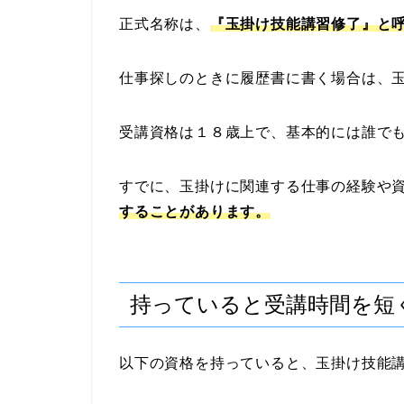
正式名称は、
『玉掛け技能講習修了』と
仕事探しのときに履歴書に書く場合は、
受講資格は１８歳上で、基本的には誰で
すでに、玉掛けに関連する仕事の経験や
することがあります。
持っていると受講時間を短
以下の資格を持っていると、玉掛け技能