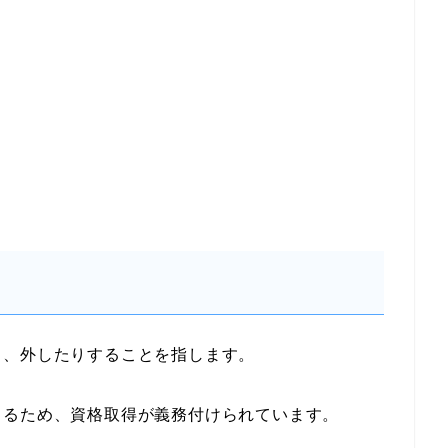
り、外したりすることを指します。
まるため、資格取得が義務付けられています。