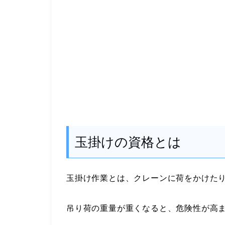
玉掛けの資格とは
玉掛け作業とは、クレーンに荷をかけた
吊り荷の重量が重くなると、危険性が高