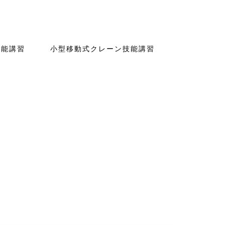
技能講習
小型移動式クレーン技能講習