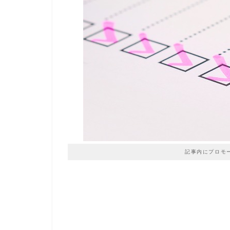
記事内にプロモ