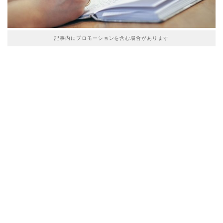
記事内にプロモーションを含む場合があります