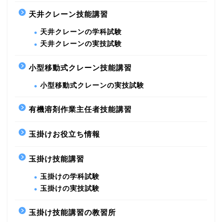
天井クレーン技能講習
天井クレーンの学科試験
天井クレーンの実技試験
小型移動式クレーン技能講習
小型移動式クレーンの実技試験
有機溶剤作業主任者技能講習
玉掛けお役立ち情報
玉掛け技能講習
玉掛けの学科試験
玉掛けの実技試験
玉掛け技能講習の教習所