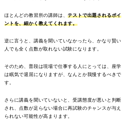
ほとんどの教習所の講師は、
テストで出題されるポイ
ントを、細かく教えてくれます。
逆に言うと、講義を聞いていなかったら、かなり賢い
人でも全く点数が取れない試験になります。
そのため、普段は現場で仕事する人にとっては、座学
は眠気で退屈になりますが、なんとか我慢するべきで
す。
さらに講義を聞いていないと、受講態度が悪いと判断
され、点数が足らない場合に再試験のチャンスが与え
られない可能性が高まります。