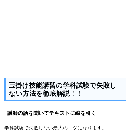
玉掛け技能講習の学科試験で失敗し
ない方法を徹底解説！！
講師の話を聞いてテキストに線を引く
学科試験で失敗しない最大のコツになります。