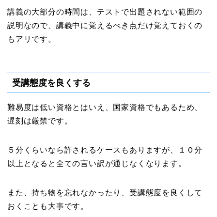
講義の大部分の時間は、テストで出題されない範囲の
説明なので、講義中に覚えるべき点だけ覚えておくの
もアリです。
受講態度を良くする
難易度は低い資格とはいえ、国家資格でもあるため、
遅刻は厳禁です。
５分くらいなら許されるケースもありますが、１０分
以上となると全ての言い訳が通じなくなります。
また、持ち物を忘れなかったり、受講態度を良くして
おくことも大事です。