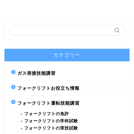
カテゴリー
ガス溶接技能講習
フォークリフトお役立ち情報
フォークリフト運転技能講習
フォークリフトの免許
フォークリフトの学科試験
フォークリフトの実技試験