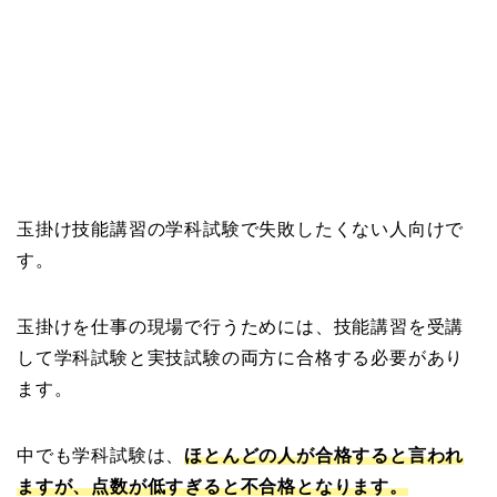
玉掛け技能講習の学科試験で失敗したくない人向けで
す。
玉掛けを仕事の現場で行うためには、技能講習を受講
して学科試験と実技試験の両方に合格する必要があり
ます。
中でも学科試験は、
ほとんどの人が合格すると言われ
ますが、点数が低すぎると不合格となります。