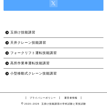
玉掛け技能講習
天井クレーン技能講習
フォークリフト運転技能講習
高所作業車運転技能講習
小型移動式クレーン技能講習
プライバシーポリシー
運営者情報
2020–2026 玉掛け技能講習の学科試験と実技試験