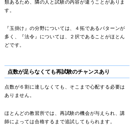
類あるため、隣の人と試験の内容が違うことがありま
す。
『玉掛け』の分野については、４拓であるパターンが
多く、『法令』については、２択であることがほとん
どです。
点数が足らなくても再試験のチャンスあり
点数が６割に達しなくても、そこまで心配する必要は
ありません。
ほとんどの教習所では、再試験の機会が与えられ、講
師によっては合格するまで追試してもられます。