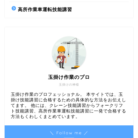
高所作業車運転技能講習
玉掛け作業のプロ
玉掛けの神様
玉掛け作業のプロフェッショナル。 本サイトでは、玉
掛け技能講習に合格するための具体的な方法をお伝えし
てます。 他には、クレーン技能講習からフォークリフ
ト技能講習、高所作業車運転技能講習に一発で合格する
方法もくわしくまとめています。
＼ Follow me ／