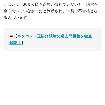
とはいえ、あまりにも点数が取れていないと、講習を
全く聞いていなかったと判断され、一発で不合格とな
る人もいます。
⇒【
ネタバレ！玉掛け試験の過去問題集を徹底
解説！
】