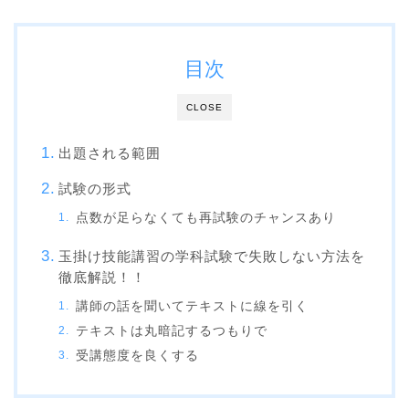
目次
CLOSE
出題される範囲
試験の形式
点数が足らなくても再試験のチャンスあり
玉掛け技能講習の学科試験で失敗しない方法を
徹底解説！！
講師の話を聞いてテキストに線を引く
テキストは丸暗記するつもりで
受講態度を良くする