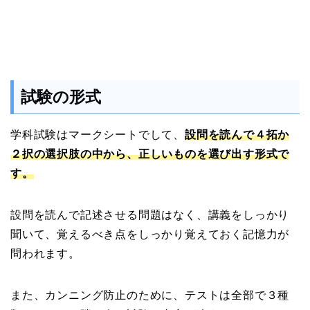
試験の形式
学科試験はマークシートでして、
設問を読んで４拓か
２択の選択肢の中から、正しいものを選び出す形式で
す。
設問を読んで記述させる問題はなく、講義をしっかり
聞いて、覚えるべき点をしっかり覚えておく記憶力が
問われます。
また、カンニング防止のために、テストは全部で３種