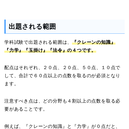
出題される範囲
学科試験で出題される範囲は、
『クレーンの知識』
『力学』『玉掛け』『法令』の４つです。
配点はそれぞれ、２０点、２０点、５０点、１０点で
して、合計で６０点以上の点数を取るのが必須となり
ます。
注意すべき点は、どの分野も４割以上の点数を取る必
要があることです。
例えば、『クレーンの知識』と『力学』が０点だと、