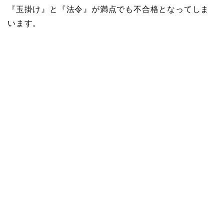
『玉掛け』と『法令』が満点でも不合格となってしま
います。