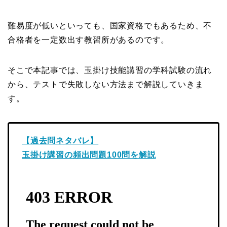
難易度が低いといっても、国家資格でもあるため、不
合格者を一定数出す教習所があるのです。
そこで本記事では、玉掛け技能講習の学科試験の流れ
から、テストで失敗しない方法まで解説していきま
す。
【過去問ネタバレ】
玉掛け講習の頻出問題100問を解説