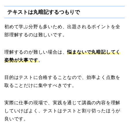
テキストは丸暗記するつもりで
初めて学ぶ分野も多いため、出題されるポイントを全
部理解するのは難しいです。
理解するのが難しい場合は、
悩まないで丸暗記してく
姿勢が大事です
。
目的はテストに合格することなので、効率よく点数を
取ることだけに集中すべきです。
実際に仕事の現場で、実践を通じて講義の内容を理解
していけばよく、テストはテストと割り切ったほうが
良いです。